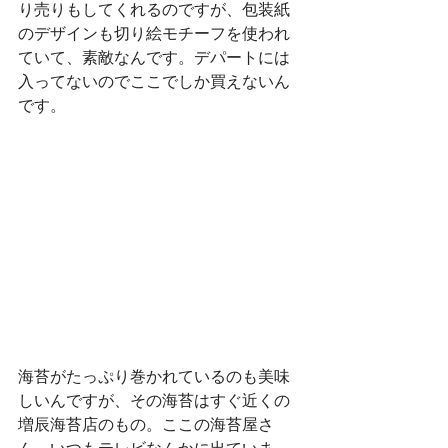
り売りもしてくれるのですが、包装紙
のデザインも切り絵モチーフを使われ
ていて、素敵なんです。デパートには
入ってないのでここでしか買えないん
です。
海苔がたっぷり巻かれているのも美味
しいんですが、その海苔はすぐ近くの
増辰海苔店のもの。ここの海苔屋さ
ん、いつもテレビなんかに出ていま