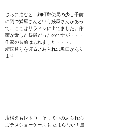
さらに進むと、麹町郵便局の少し手前
に阿づ満屋さんという鰻屋さんがあっ
て、ここはサラメシに出てました。作
家が愛した昼飯だったのですが・・・
作家の名前は忘れました・・・。
靖国通りを渡るとあられの坂口があり
ます。
店構えもレトロ。そして中のあられの
ガラスショーケースも たまらない！量