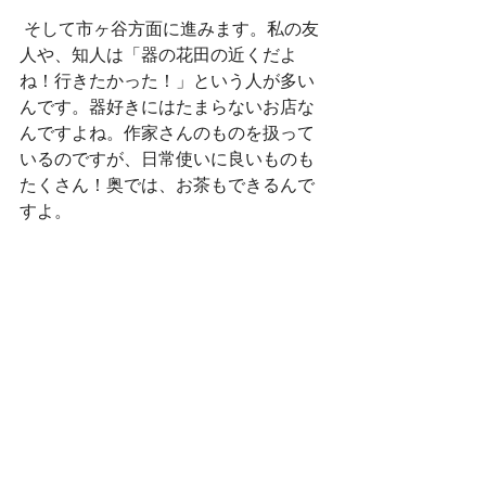
 そして市ヶ谷方面に進みます。私の友
人や、知人は「器の花田の近くだよ
ね！行きたかった！」という人が多い
んです。器好きにはたまらないお店な
んですよね。作家さんのものを扱って
いるのですが、日常使いに良いものも
たくさん！奥では、お茶もできるんで
すよ。