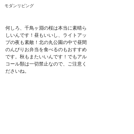
モダンリビング
何しろ、千鳥ヶ淵の桜は本当に素晴ら
しいんです！昼もいいし、ライトアッ
プの夜も素敵！北の丸公園の中で昼間
のんびりお弁当を食べるのもおすすめ
です。秋もまたいいんです！でもアル
コール類は一切禁止なので、ご注意く
ださいね。