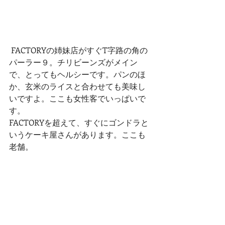
 FACTORYの姉妹店がすぐT字路の角の
パーラー９。チリビーンズがメイン
で、とってもヘルシーです。パンのほ
か、玄米のライスと合わせても美味し
いですよ。ここも女性客でいっぱいで
す。
FACTORYを超えて、すぐにゴンドラと
いうケーキ屋さんがあります。ここも
老舗。