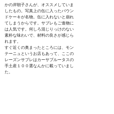
かの岸朝子さんが、オススメしていま
したもの。写真上の缶に入ったパウン
ドケーキが名物。缶に入れないと崩れ
てしまうからです。サブレもご進物に
は人気です。何しろ混じりっけのない
素朴な味わいで、材料の良さが感じら
れます。
すぐ近くの奥まったところには、モン
テーニュというお店もあって、ここの
レーズンサブレはカーサブルータスの
手土産１００選なんかに載っていまし
た。