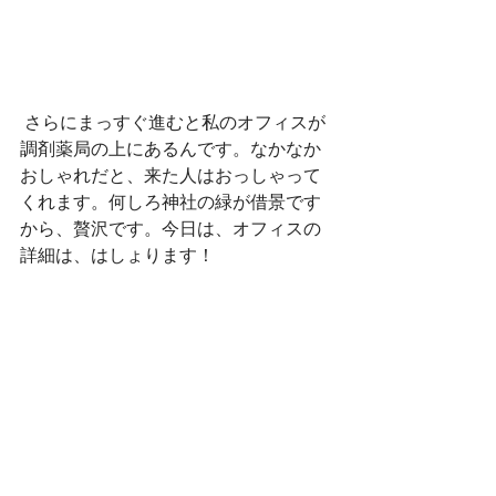
 さらにまっすぐ進むと私のオフィスが
調剤薬局の上にあるんです。なかなか
おしゃれだと、来た人はおっしゃって
くれます。何しろ神社の緑が借景です
から、贅沢です。今日は、オフィスの
詳細は、はしょります！