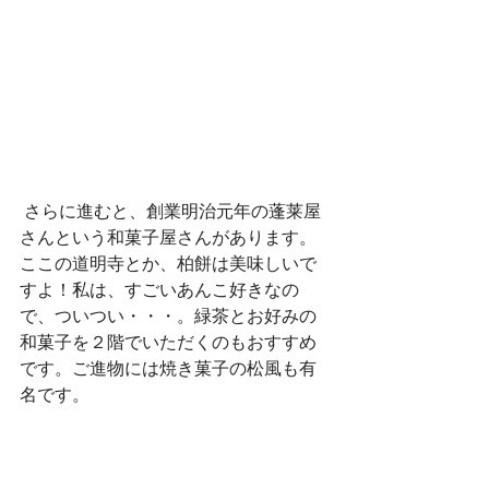
 さらに進むと、創業明治元年の蓬莱屋
さんという和菓子屋さんがあります。
ここの道明寺とか、柏餅は美味しいで
すよ！私は、すごいあんこ好きなの
で、ついつい・・・。緑茶とお好みの
和菓子を２階でいただくのもおすすめ
です。ご進物には焼き菓子の松風も有
名です。