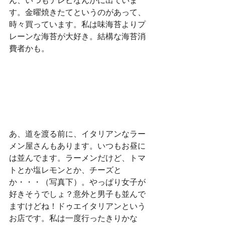
す。金曜焼きたてというのがあって、
時々買っています。私は味海苔よりプ
レーンな海苔が大好き。結構な海苔消
費者かも。
あ、道を渡る前に、イタリアンなラー
メン屋さんもあります。いつもお昼に
は並んでます。ラーメンだけど、トマ
トとか塩レモンとか、チーズと
か・・・（写真下）。やっぱり女子が
好きそうでしょ？意外と男子も並んで
ますけどね！ドゥエイタリアンという
お店です。私は一度行ったきりかな