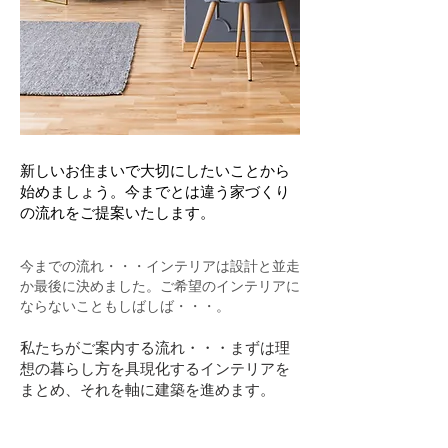
​新しいお住まいで大切にしたいことから
始めましょう。​今までとは違う家づくり
の流れをご提案いたします。
​今までの流れ・・・インテリアは設計と並走
か最後に決めました。ご希望のインテリアに
ならないこともしばしば・・・。
​私たちがご案内する流れ・・・まずは理
想の暮らし方を具現化するインテリアを
まとめ、それを軸に建築を進めます。