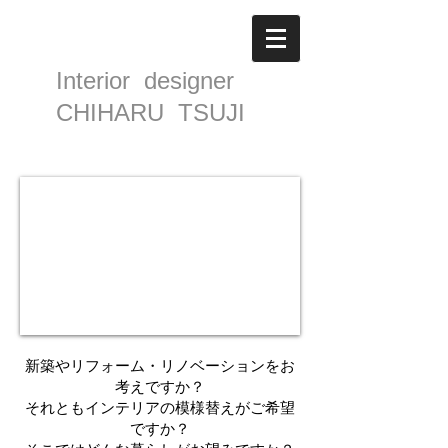
Interior designer
CHIHARU TSUJI
新築やリフォーム・リノベーションをお
考えですか？​
​それともインテリアの模様替えがご希望
ですか？