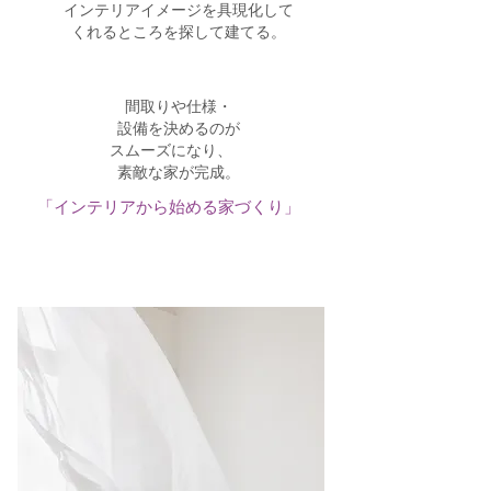
インテリアイメージを具現化して
くれるところを探して建てる。
間取りや仕様・
設備
​を決めるのが
スムーズになり、
素敵な家が完成。
「インテリアから始める家づくり」