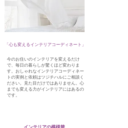
「心も変えるインテリアコーディネート」
今のお住いのインテリアを変えるだけ
で、毎日の暮らしが驚くほど変わりま
す。おしゃれなインテリアコーディネー
トの実例と依頼はツジチハルにご相談く
ださい。見た目だけではありません。心
までも変える力がインテリアにはあるの
です。
​インテリアの模様替