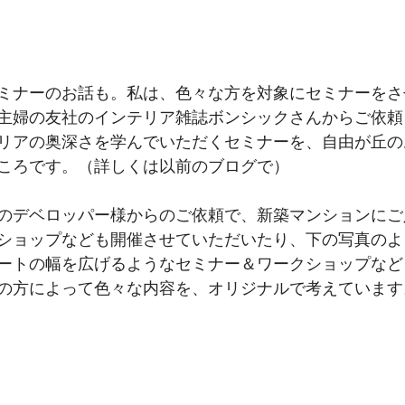
ミナーのお話も。私は、色々な方を対象にセミナーをさ
主婦の友社のインテリア雑誌ボンシックさんからご依頼
リアの奥深さを学んでいただくセミナーを、自由が丘の
ころです。（詳しくは以前のブログで）
のデベロッパー様からのご依頼で、新築マンションにご
ショップなども開催させていただいたり、下の写真のよ
ートの幅を広げるようなセミナー＆ワークショップなど
の方によって色々な内容を、オリジナルで考えています