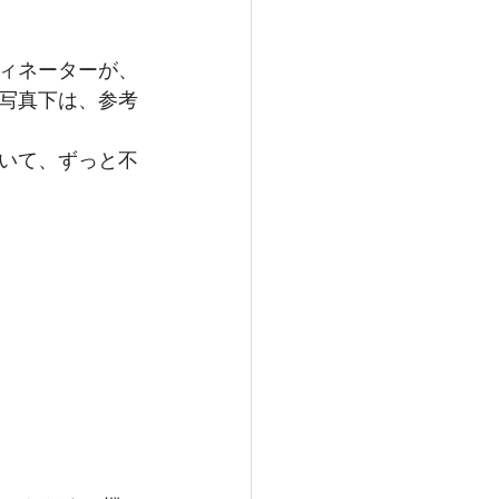
ィネーターが、
写真下は、参考
いて、ずっと不