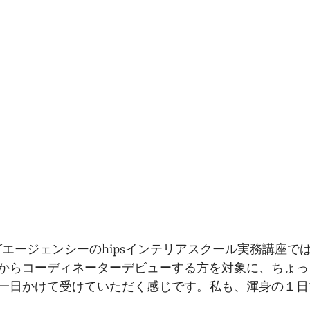
グエージェンシーのhipsインテリアスクール実務講座で
からコーディネーターデビューする方を対象に、ちょっ
一日かけて受けていただく感じです。私も、渾身の１日