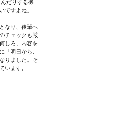
いですよね。
となり、後輩へ
のチェックも厳
何しろ、内容を
に「明日から、
なりました。そ
ています。