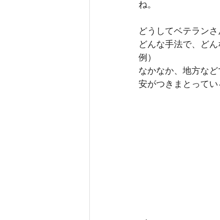
ね。
どうしてベテランさ
どんな手法で、どん
例）
なかなか、地方など
安がつきまとってい