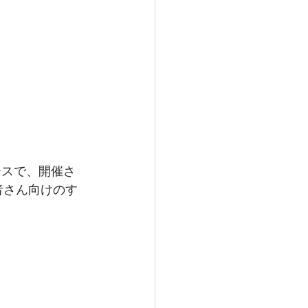
者さん向けのす