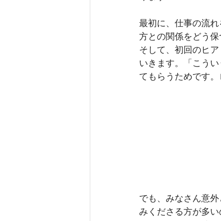
最初に、仕事の流れ
方との関係をどう保
そして、初回のヒア
いきます。「こうい
てもらうためです。
でも、みなさん意外
みくださる方が多い