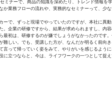
なか業務フローの流れや、実務的なセミナーって、少な
カーで、ずっと現場でやっていたのですが、本社に異動
た。企業の研修ですから、結果が求められますし、内容
ら最初は、研修するのが嫌でしょうがなかったのです。
が難しい。でも、受講した方が、なんだか明るく前向き
て言って帰っていく姿をみて、やりがいを感じるように
役に立つならと、今は、ライフワークの一つとして捉え