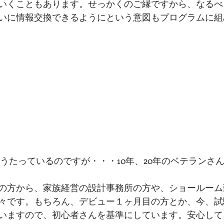
いくこともあります。せっかくのご縁ですから、なるべ
いに情報交換できるようにという意図もプログラムに組
の方から、家族経営の設計事務所の方や、ショールーム
々です。もちろん、デビュー１ヶ月目の方とか、今、試
いますので、初心者さんを基準にしています。安心して