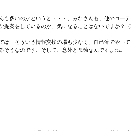
んも多いのかというと・・・。みなさんも、他のコーデ
な提案をしているのか、気になることはないですか？（
では、そういう情報交換の場も少なく、自己流でやって
るそうなのです。そして、意外と孤独なんですよね。