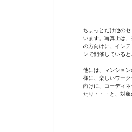
ちょっとだけ他のセ
います。写真上は、
の方向けに、インテ
ンで開催していると
他には、マンション
様に、楽しいワーク
向けに、コーディネ
たり・・・と、対象