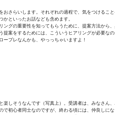
をおさらいします。それぞれの過程で、気をつけること
つかといったお話なども含めます。
リングの重要性を知ってもらうために、提案方法から、
う提案をするためには、こういうヒアリングが必要なの
ロープレなんかも、やっっちゃいますよ！
と楽しそうなんです（写真上）。受講者は、みなさん、
ので初心者同士なのですが、終わる頃には、仲良しにな