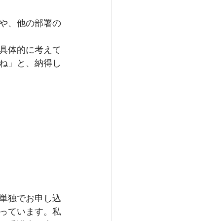
や、他の部署の
具体的に考えて
ね」と、納得し
単独でお申し込
っています。私