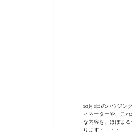
10月2日のハウジン
ィネーターや、これ
な内容を、ほぼまる
ります・・・・