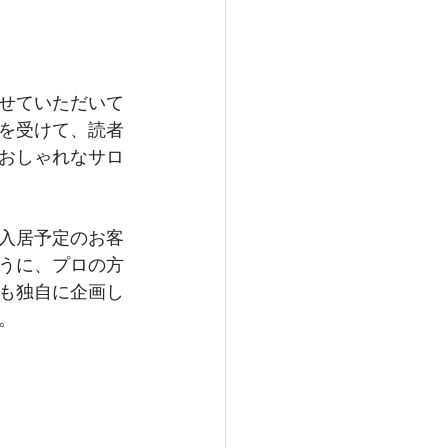
せていただいて
を受けて、読者
おしゃれなサロ
入居予定のお客
うに、プロの方
も独自に企画し
。