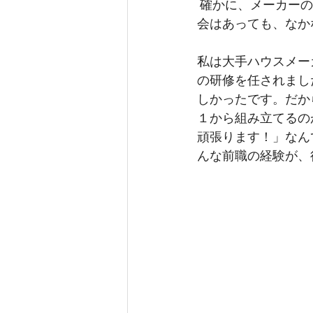
 確かに、メーカーのセミナーで、商品の知識を深めたり、トレンド情報を学んだりする機
会はあっても、なか
私は大手ハウスメー
の研修を任されまし
しかったです。だか
１から組み立てるの
頑張ります！」なん
んな前職の経験が、