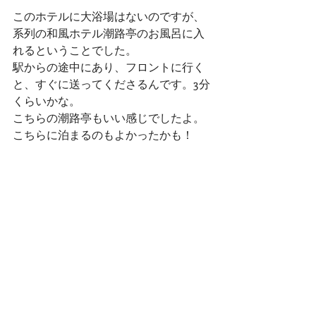
このホテルに大浴場はないのですが、
系列の和風ホテル潮路亭のお風呂に入
れるということでした。
駅からの途中にあり、フロントに行く
と、すぐに送ってくださるんです。3分
くらいかな。
こちらの潮路亭もいい感じでしたよ。
こちらに泊まるのもよかったかも！