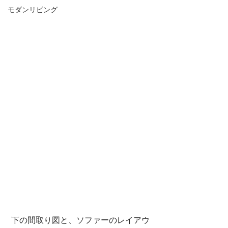
モダンリビング
 下の間取り図と、ソファーのレイアウ