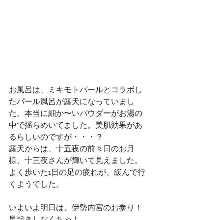
お風呂は、ミキモトパールとコラボし
たパール風呂が露天になっていまし
た。本当に細か〜いパウダーがお湯の
中で揺らめいてました。美肌効果があ
るらしいのですが・・・？
露天からは、十五夜の前々日のお月
様、十三夜さんが輝いて見えました。
よく歩いた1日の足の疲れが、緩んで行
くようでした。
いよいよ明日は、伊勢内宮のお参り！
早起きしなくちゃ！