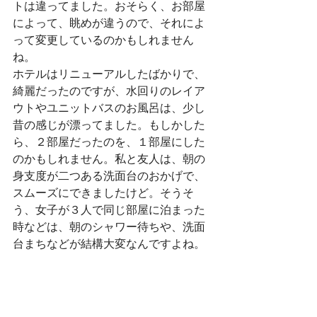
トは違ってました。おそらく、お部屋
によって、眺めが違うので、それによ
って変更しているのかもしれません
ね。
ホテルはリニューアルしたばかりで、
綺麗だったのですが、水回りのレイア
ウトやユニットバスのお風呂は、少し
昔の感じが漂ってました。もしかした
ら、２部屋だったのを、１部屋にした
のかもしれません。私と友人は、朝の
身支度が二つある洗面台のおかげで、
スムーズにできましたけど。そうそ
う、女子が３人で同じ部屋に泊まった
時などは、朝のシャワー待ちや、洗面
台まちなどが結構大変なんですよね。