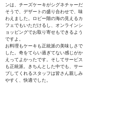
ンは、チーズケーキがシグネチャーだ
そうで、デザートの盛り合わせで、味
わえました。ロビー階の海の見えるカ
フェでもいただけるし、オンラインシ
ョッピングでお取り寄せもできるよう
ですよ。
お料理もケーキも正統派の美味しさで
した。奇をてらい過ぎてない感じがか
えってよかったです。そしてサービス
も正統派。きちんとした中でも、サー
ブしてくれるスタッフは皆さん親しみ
やすく、快適でした。