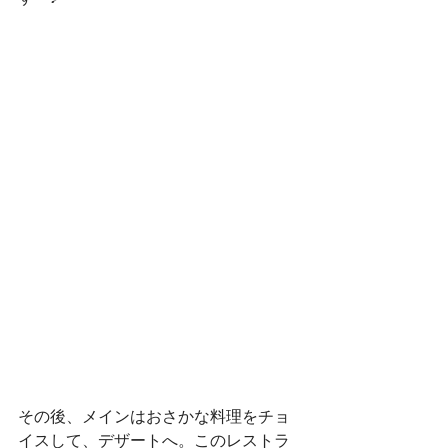
その後、メインはおさかな料理をチョ
イスして、デザートへ。このレストラ