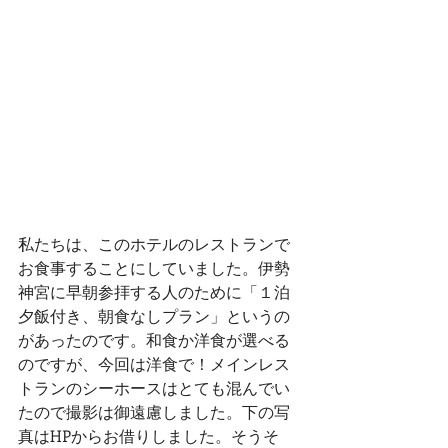
私たちは、このホテルのレストランで
お食事することにしていました。伊勢
神宮に早朝参拝する人のために「１泊
夕飯付き、朝食なしプラン」というの
があったのです。和食か洋食が選べる
のですが、今回は洋食で！メインレス
トランのシーホースはとても混んでい
たので撮影は御遠慮しました。下の写
真はHPからお借りしました。そうそ