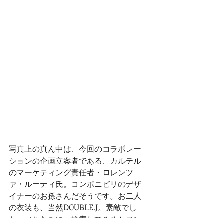
写真上の真ん中は、今回のコラボレー
ションの企画立案者である、カルテル
のマーケティング責任者・ロレンツ
ァ・ルーティ氏。コンポニビリのデザ
イナーのお孫さんだそうです。お二人
の衣装も、当然DOUBLE.J。素敵でし