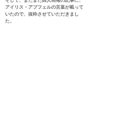
アイリス・アプフェルの言葉が載って
いたので、抜粋させていただきまし
た。