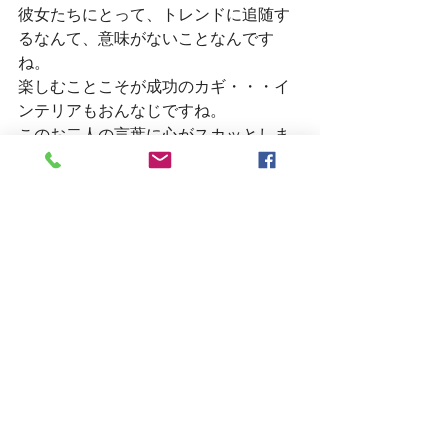
彼女たちにとって、トレンドに追随す
るなんて、意味がないことなんです
ね。
楽しむことこそが成功のカギ・・・イ
ンテリアもおんなじですね。
このお二人の言葉に心がスカッとしま
した！