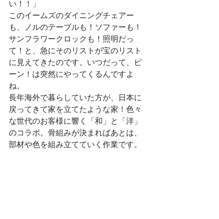
い！！」
このイームズのダイニングチェアー
も、ノルのテーブルも！ソファーも！
サンフラワークロックも！照明だっ
て！と、急にそのリストが宝のリスト
に見えてきたのです。いつだって、ピ
ーン！は突然にやってくるんですよ
ね。
長年海外で暮らしていた方が、日本に
戻ってきて家を立てたような家！色々
な世代のお客様に響く「和」と「洋」
のコラボ。骨組みが決まればあとは、
部材や色を組み立てていく作業です。