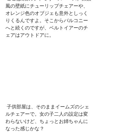
風の壁紙にチューリップチェアーや、
オレンジ色のオブジェも意外としっく
りくるんですよ。そこからバルコニー
へと続くのですが、ベルトイアーのチ
ェアはアウトドアに。
 子供部屋は、そのままイームズのシェ
ルチェアーで。女の子二人の設定は変
わらないけど、ちょっとお姉ちゃんに
なった感じかな？