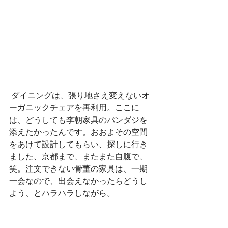
 ダイニングは、張り地さえ変えないオ
ーガニックチェアを再利用。ここに
は、どうしても李朝家具のパンダジを
添えたかったんです。おおよその空間
をあけて設計してもらい、探しに行き
ました、京都まで、またまた自腹で、
笑。注文できない骨董の家具は、一期
一会なので、出会えなかったらどうし
よう、とハラハラしながら。