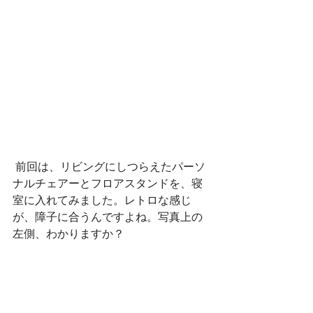
 前回は、リビングにしつらえたパーソ
ナルチェアーとフロアスタンドを、寝
室に入れてみました。レトロな感じ
が、障子に合うんですよね。写真上の
左側、わかりますか？