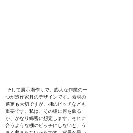
 そして展示場作りで、膨大な作業の一
つが造作家具のデザインです。素材の
選定も大切ですが、棚のピッチなども
重要です。私は、その棚に何を飾る
か、かなり綿密に想定します。それに
合うような棚のピッチにしないと、う
まく収まらないからです。背景が黒い