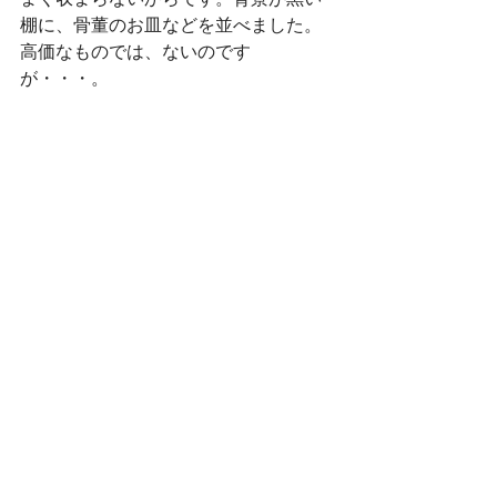
棚に、骨董のお皿などを並べました。
高価なものでは、ないのです
が・・・。