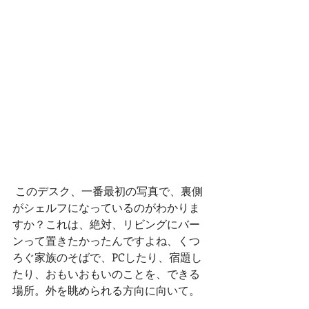
 このデスク、一番最初の写真で、裏側
がシェルフになっているのがわかりま
すか？これは、絶対、リビングにバー
ンって置きたかったんですよね、くつ
ろぐ家族のそばで、PCしたり、宿題し
たり、おもいおもいのことを、できる
場所。外を眺められる方向に向いて。