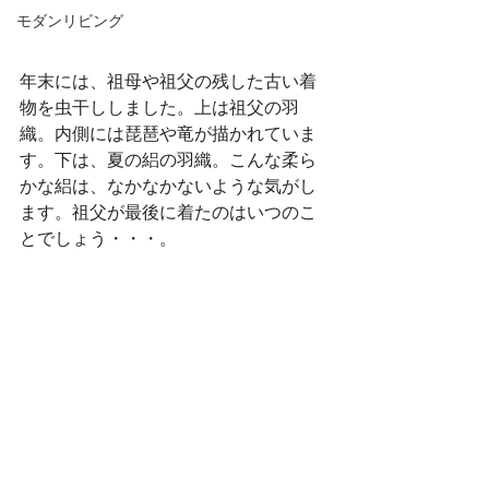
モダンリビング
年末には、祖母や祖父の残した古い着
物を虫干ししました。上は祖父の羽
織。内側には琵琶や竜が描かれていま
す。下は、夏の絽の羽織。こんな柔ら
かな絽は、なかなかないような気がし
ます。祖父が最後に着たのはいつのこ
とでしょう・・・。