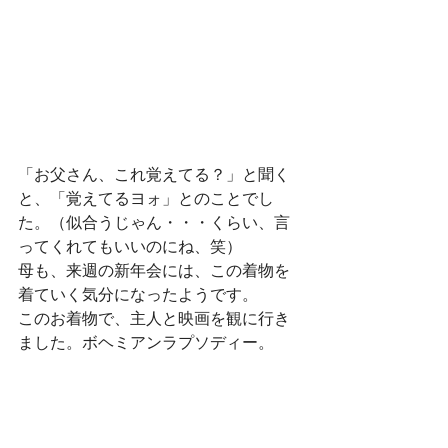
「お父さん、これ覚えてる？」と聞く
と、「覚えてるヨォ」とのことでし
た。（似合うじゃん・・・くらい、言
ってくれてもいいのにね、笑）
母も、来週の新年会には、この着物を
着ていく気分になったようです。
このお着物で、主人と映画を観に行き
ました。ボヘミアンラプソディー。