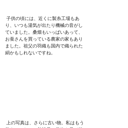
 子供の頃には、近くに製糸工場もあ
り、いつも湯気が出たり機械の音がし
ていました。桑畑もいっぱいあって、
お蚕さんを買っている農家の家もあり
ました。祖父の羽織も国内で織られた
絹かもしれないですね。
 上の写真は、さらに古い物。私はもう