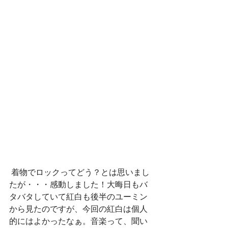
 着物でロックってどう？とは思いまし
たが・・・感動しました！大晦日もバ
タバタしていて紅白も後半のユーミン
から見たのですが、今回の紅白は個人
的にはよかったなぁ。音楽って、聞い