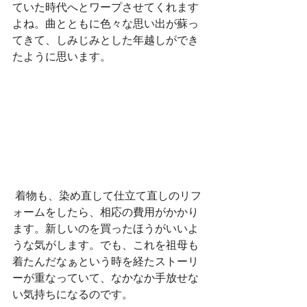
ていた時代へとワープさせてくれます
よね。曲とともに色々な思い出が蘇っ
てきて、しみじみとした年越しができ
たように思います。
 着物も、染め直して仕立て直しのリフ
ォームをしたら、相応の費用がかかり
ます。新しいのを買ったほうがいいよ
うな気がします。でも、これを祖母も
着たんだなぁという時を経たストーリ
ーが重なっていて、なかなか手放せな
い気持ちになるのです。