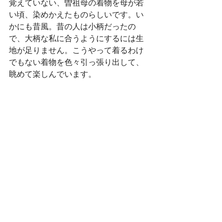
覚えていない、曽祖母の着物を母が若
い頃、染めかえたものらしいです。い
かにも昔風。昔の人は小柄だったの
で、大柄な私に合うようにするには生
地が足りません。こうやって着るわけ
でもない着物を色々引っ張り出して、
眺めて楽しんでいます。