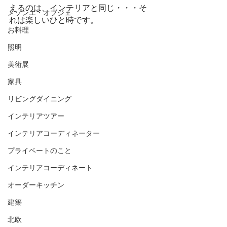
えるのは、インテリアと同じ・・・そ
メゾンエ・オブジェ
れは楽しいひと時です。
お料理
照明
美術展
家具
リビングダイニング
インテリアツアー
インテリアコーディネーター
プライベートのこと
インテリアコーディネート
オーダーキッチン
建築
北欧