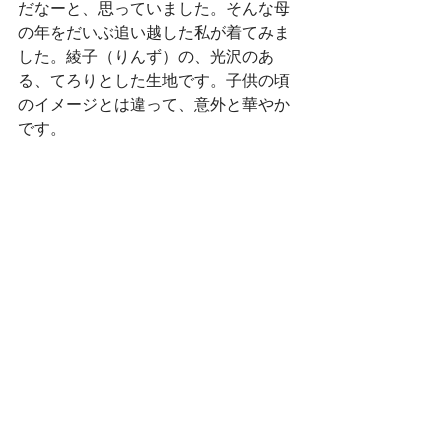
だなーと、思っていました。そんな母
の年をだいぶ追い越した私が着てみま
した。綾子（りんず）の、光沢のあ
る、てろりとした生地です。子供の頃
のイメージとは違って、意外と華やか
です。