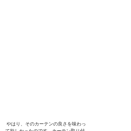
 やはり、そのカーテンの良さを味わっ
て欲しかったのです。カーテン取り付