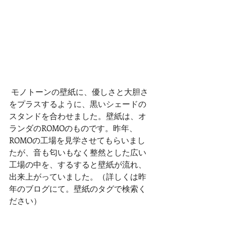
 モノトーンの壁紙に、優しさと大胆さ
をプラスするように、黒いシェードの
スタンドを合わせました。壁紙は、オ
ランダのROMOのものです。昨年、
ROMOの工場を見学させてもらいまし
たが、音も匂いもなく整然とした広い
工場の中を、するすると壁紙が流れ、
出来上がっていました。（詳しくは昨
年のブログにて。壁紙のタグで検索く
ださい）