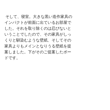
 そして、寝室。大きな黒い造作家具の
インパクトが前面に出ているお部屋で
した。それを取り除くのは忍びないと
いうことでしたので、その家具がしっ
くりと馴染むような壁紙、そしてその
家具よりもメインとなりうる壁紙を提
案しました。下がそのご提案したボー
ドです。