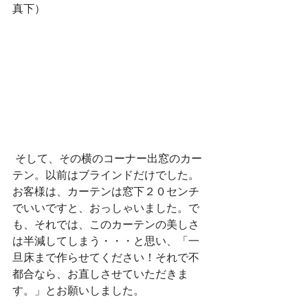
真下）
 そして、その横のコーナー出窓のカー
テン。以前はブラインドだけでした。
お客様は、カーテンは窓下２０センチ
でいいですと、おっしゃいました。で
も、それでは、このカーテンの美しさ
は半減してしまう・・・と思い、「一
旦床まで作らせてください！それで不
都合なら、お直しさせていただきま
す。」とお願いしました。