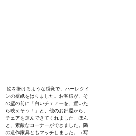
 絵を掛けるような感覚で、ハーレクイ
ンの壁紙をはりました。お客様が、そ
の壁の前に「白いチェアーを、置いた
ら映えそう！」と、他のお部屋から、
チェアを運んできてくれました。ほん
と、素敵なコーナーができました。隣
の造作家具ともマッチしました。（写