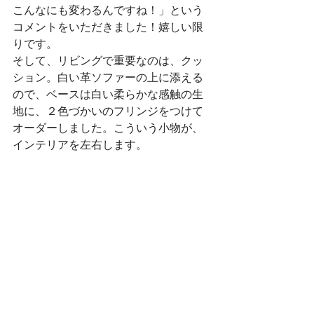
こんなにも変わるんですね！」という
コメントをいただきました！嬉しい限
りです。
そして、リビングで重要なのは、クッ
ション。白い革ソファーの上に添える
ので、ベースは白い柔らかな感触の生
地に、２色づかいのフリンジをつけて
オーダーしました。こういう小物が、
インテリアを左右します。