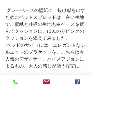
 グレーベースの壁紙に、抜け感を出す
ためにベッドスプレッドは、白い生地
で。壁紙と共柄の生地も白ベースを選
んでクッションに。ほんのりピンクの
クッションを添えてみました。
 ベッドのサイドには、エレガントなシ
ルエットのブラケットを。こちらは今
人気のデザイナー、ハイメアジョンに
よるもの。大人の感じが漂う寝室に。