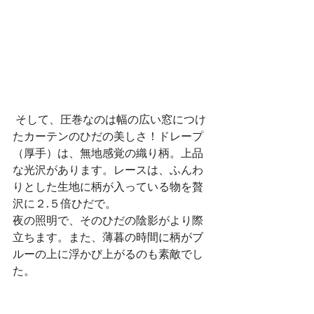
 そして、圧巻なのは幅の広い窓につけ
たカーテンのひだの美しさ！ドレープ
（厚手）は、無地感覚の織り柄。上品
な光沢があります。レースは、ふんわ
りとした生地に柄が入っている物を贅
沢に２.５倍ひだで。
夜の照明で、そのひだの陰影がより際
立ちます。また、薄暮の時間に柄がブ
ルーの上に浮かび上がるのも素敵でし
た。