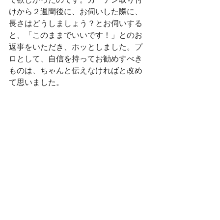
けから２週間後に、お伺いした際に、
長さはどうしましょう？とお伺いする
と、「このままでいいです！」とのお
返事をいただき、ホッとしました。プ
ロとして、自信を持ってお勧めすべき
ものは、ちゃんと伝えなければと改め
て思いました。