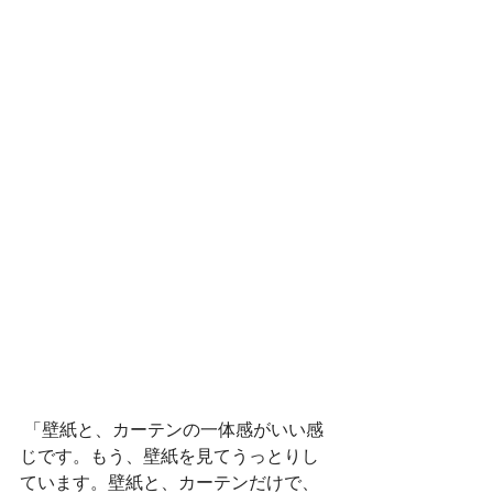
 「壁紙と、カーテンの一体感がいい感
じです。もう、壁紙を見てうっとりし
ています。壁紙と、カーテンだけで、