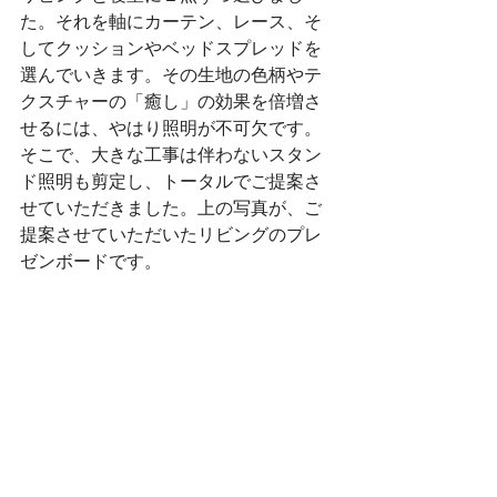
た。それを軸にカーテン、レース、そ
してクッションやベッドスプレッドを
選んでいきます。その生地の色柄やテ
クスチャーの「癒し」の効果を倍増さ
せるには、やはり照明が不可欠です。
そこで、大きな工事は伴わないスタン
ド照明も剪定し、トータルでご提案さ
せていただきました。上の写真が、ご
提案させていただいたリビングのプレ
ゼンボードです。