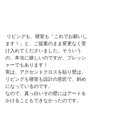
 リビングも、寝室も「これでお願いし
ます！」と、ご提案のまま変更なく受
け入れてくださいました。そういう
の、本当に嬉しいのですが、プレッシ
ャーでもあります！
実は、アクセントクロスを貼り壁は、
リビングも寝室も設計の意匠で、斜め
になっているのです。
なので、真っ白いその壁にはアートを
かけることもできなかったのです。