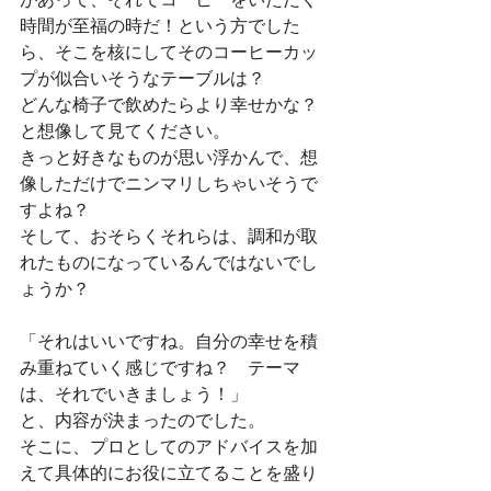
時間が至福の時だ！という方でした
ら、そこを核にしてそのコーヒーカッ
プが似合いそうなテーブルは？
どんな椅子で飲めたらより幸せかな？
と想像して見てください。
きっと好きなものが思い浮かんで、想
像しただけでニンマリしちゃいそうで
すよね？
そして、おそらくそれらは、調和が取
れたものになっているんではないでし
ょうか？
「それはいいですね。自分の幸せを積
み重ねていく感じですね？　テーマ
は、それでいきましょう！」
と、内容が決まったのでした。
そこに、プロとしてのアドバイスを加
えて具体的にお役に立てることを盛り