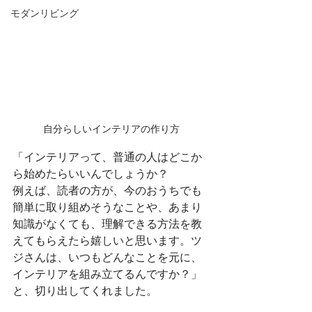
モダンリビング
自分らしいインテリアの作り方
「インテリアって、普通の人はどこか
ら始めたらいいんでしょうか？
例えば、読者の方が、今のおうちでも
簡単に取り組めそうなことや、あまり
知識がなくても、理解できる方法を教
えてもらえたら嬉しいと思います。ツ
ジさんは、いつもどんなことを元に、
インテリアを組み立てるんですか？」
と、切り出してくれました。