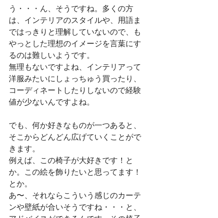
う・・・ん、そうですね。多くの方
は、インテリアのスタイルや、用語ま
ではっきりと理解していないので、も
やっとした理想のイメージを言葉にす
るのは難しいようです。
無理もないですよね、インテリアって
洋服みたいにしょっちゅう買ったり、
コーディネートしたりしないので経験
値が少ないんですよね。
でも、何か好きなものが一つあると、
そこからどんどん広げていくことがで
きます。
例えば、この椅子が大好きです！と
か。この絵を飾りたいと思ってます！
とか。
あ〜、それならこういう感じのカーテ
ンや壁紙が合いそうですね・・・と、