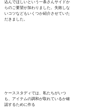
込んでほしいという一条さんサイドか
らのご要望が加わりました。失敗しな
いコツなどもいくつか紹介させていた
だきました。
ケーススタディでは、私たちがいつ
も、アイテムの調和が取れているか確
認するために作る