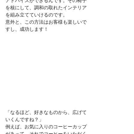
アドバイスができるんです。その椅子
を核にして、調和の取れたインテリア
を組み立てていけるのです。
意外と、この方法はお客様も楽しいで
すし、成功します！
「なるほど、好きなものから、広げて
いくんですね？」
例えば、お気に入りのコーヒーカップ
があって、それでコーヒーをいただく