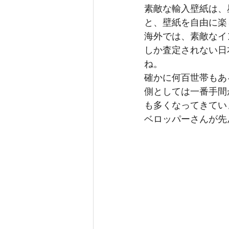
素敵な輸入壁紙は、
と、壁紙を自由に楽
海外では、素敵なイ
しか査定されない日
ね。
確かに何百世帯もあ
側としては一番手間
も多くなってきてい
ベロッパーさんが先