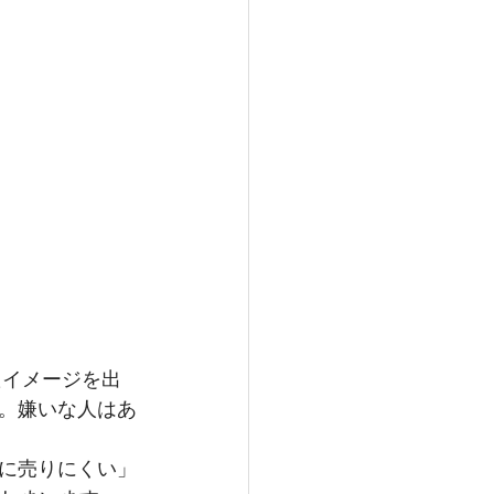
。嫌いな人はあ
に売りにくい」