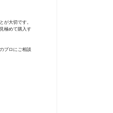
とが大切です。
見極めて購入す
のプロにご相談
）