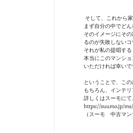
 そして、これから
まず自分の中でどん
そのイメージにその
るのが失敗しないコ
それが私の提唱する
本当にこのマンショ
いただければ幸いで
ということで、この
もちろん、インテリ
詳しくはスーモにて
https://suumo.jp/ms
（スーモ　中古マン