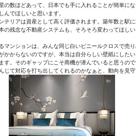
星の数ほどあって、日本でも手に入れることが簡単にな
しんでほしいと思います。
ンテリアは資産として高く評価されます。築年数と駅に
本の残念な不動産システムも、そろそろ変わってほしい
るマンションは、みんな同じ白いビニールクロスで売り
がかからないのですが、本当は自分らしい壁紙にしたい
ます。そのギャップにこそ商機が潜んでいると思うので
んじて対応を打ち出してくれるのかなぁと、動向を見守