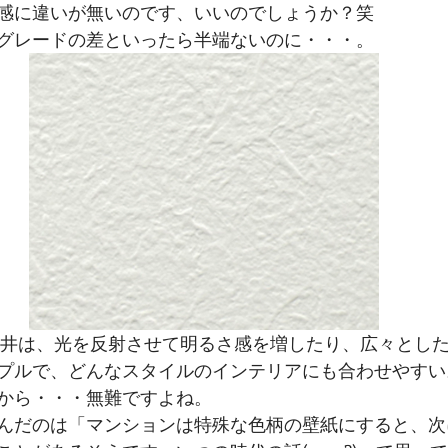
感に違いが無いのです、いいのでしょうか？笑
グレードの差といったら半端ないのに・・・。
プルで、どんなスタイルのインテリアにも合わせやすい
から・・・無難ですよね。
んだのは「マンションは特殊な色柄の壁紙にすると、次