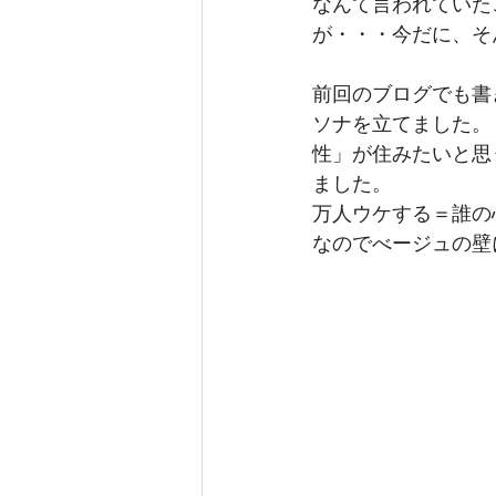
なんて言われていた
が・・・今だに、そ
前回のブログでも書
ソナを立てました。
性」が住みたいと思
ました。
万人ウケする＝誰の
なのでべージュの壁