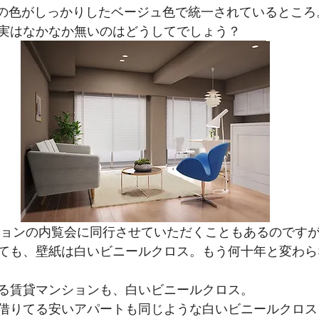
井の色がしっかりしたベージュ色で統一されているところ
実はなかなか無いのはどうしてでしょう？　
ても、壁紙は白いビニールクロス。もう何十年と変わら
る賃貸マンションも、白いビニールクロス。
借りてる安いアパートも同じような白いビニールクロス