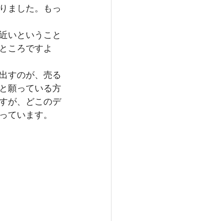
りました。もっ
近いということ
ところですよ
出すのが、売る
と願っている方
すが、どこのデ
っています。