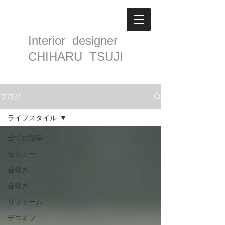
Interior designer
CHIHARU TSUJI
ブログ
ライフスタイル
全ての記事
セミナー
金継ぎ
金継ぎ
リフォーム
デコオフ