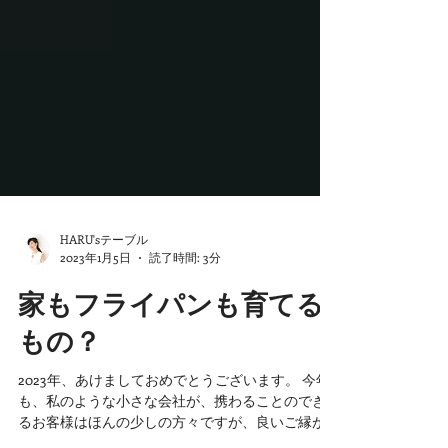
HARU'sテーブル
2023年1月5日
読了時間: 3分
家もフライパンも育てる
もの？
2023年、あけましておめでとうございます。 今年
も、私のような小さな会社が、携わることのでき